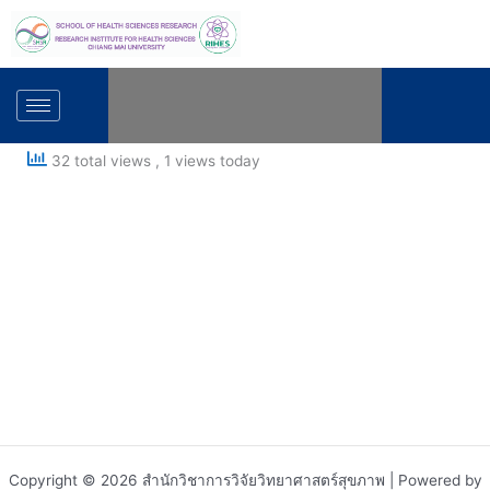
Skip
to
content
32 total views
, 1 views today
Copyright © 2026 สำนักวิชาการวิจัยวิทยาศาสตร์สุขภาพ | Powered by