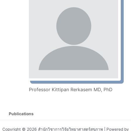
Professor Kittipan Rerkasem MD, PhD
Publications
Copyright © 2026 สำนักวิชาการวิจัยวิทยาศาสตร์สุขภาพ | Powered by